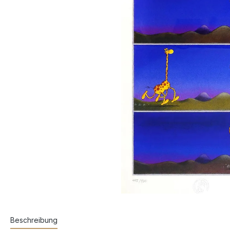
Beschreibung