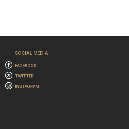
SOCIAL MEDIA
FACEBOOK
TWITTER
INSTAGRAM