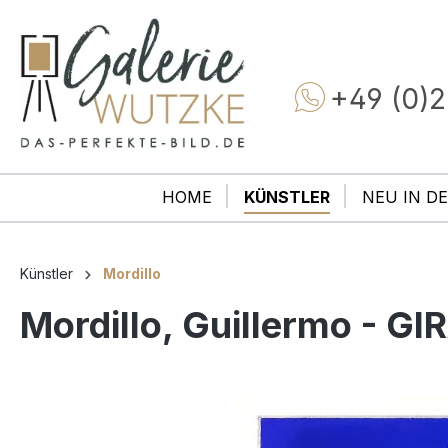
+49 (0)2
HOME
KÜNSTLER
NEU IN DE
Künstler
Mordillo
Mordillo, Guillermo - 