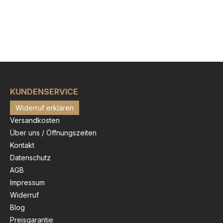
KUNDENSERVICE
Widerruf erklären
Versandkosten
Über uns / Öffnungszeiten
Kontakt
Datenschutz
AGB
Impressum
Widerruf
Blog
Preisgarantie