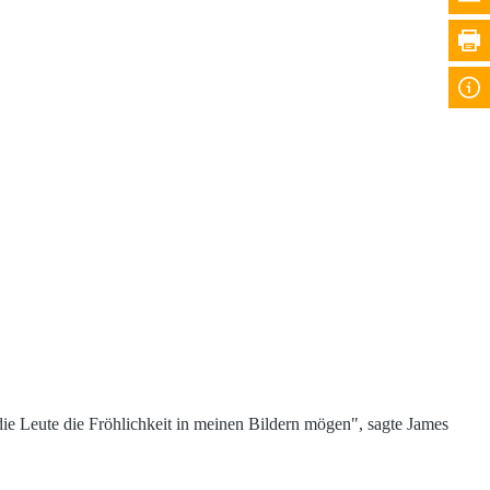
die Leute die Fröhlichkeit in meinen Bildern mögen", sagte James