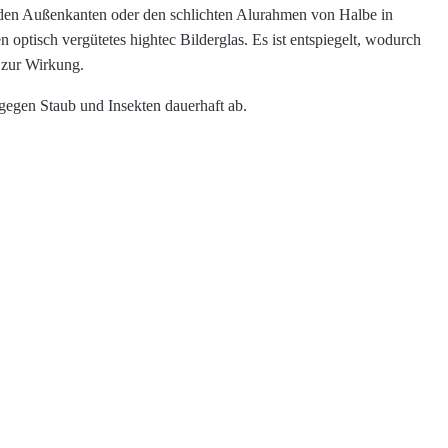
nden Außenkanten oder den schlichten Alurahmen von Halbe in
n optisch vergütetes hightec Bilderglas. Es ist entspiegelt, wodurch
 zur Wirkung.
 gegen Staub und Insekten dauerhaft ab.