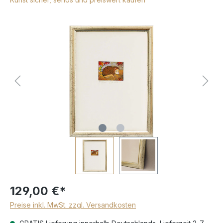
129,00 €*
Preise inkl. MwSt. zzgl. Versandkosten