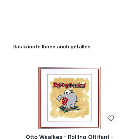
Das könnte Ihnen auch gefallen
Otto Waalkes - Rolling Ottifant -