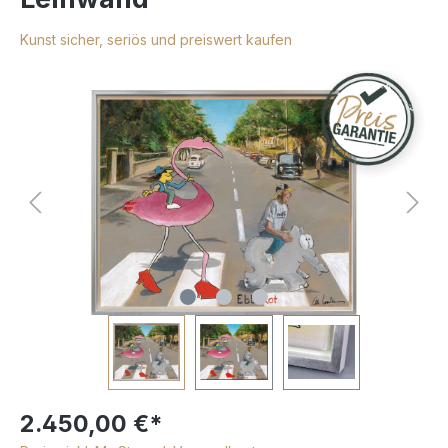
Kunst sicher, seriös und preiswert kaufen
2.450,00 €*