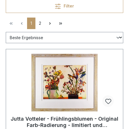
Filter
1
2
Jutta Votteler - Frühlingsblumen - Original
Farb-Radierung - limitiert und