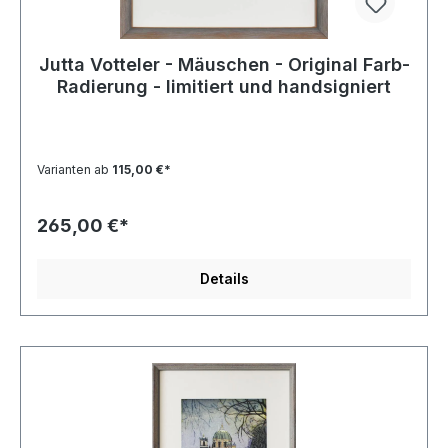
Jutta Votteler - Mäuschen - Original Farb-
Radierung - limitiert und handsigniert
Varianten ab
115,00 €*
265,00 €*
Details