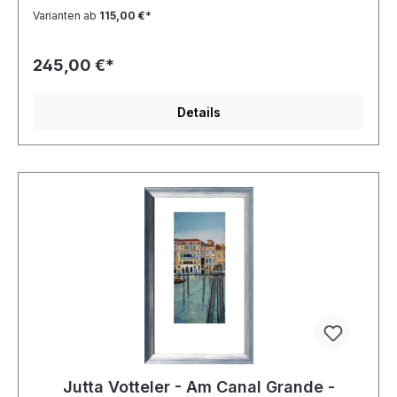
Varianten ab
115,00 €*
245,00 €*
Details
Jutta Votteler - Am Canal Grande -