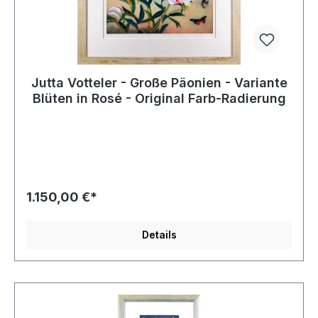
Jutta Votteler - Große Päonien - Variante
Blüten in Rosé - Original Farb-Radierung
1.150,00 €*
Details