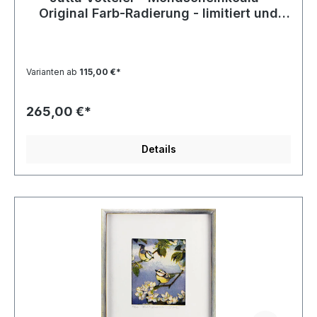
Original Farb-Radierung - limitiert und
handsigniert
Varianten ab
115,00 €*
265,00 €*
Details