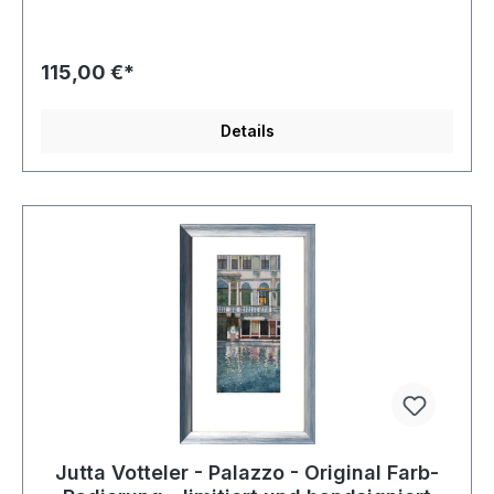
115,00 €*
Details
Jutta Votteler - Palazzo - Original Farb-