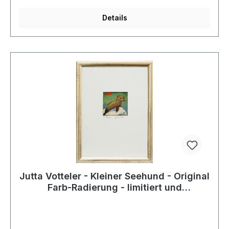
Details
Jutta Votteler - Kleiner Seehund - Original
Farb-Radierung - limitiert und
handsigniert