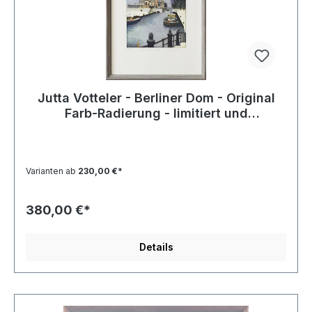
Jutta Votteler - Berliner Dom - Original
Farb-Radierung - limitiert und
handsigniert
Varianten ab
230,00 €*
380,00 €*
Details