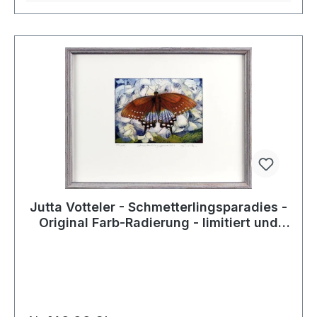
Jutta Votteler - Schmetterlingsparadies -
Original Farb-Radierung - limitiert und
handsigniert