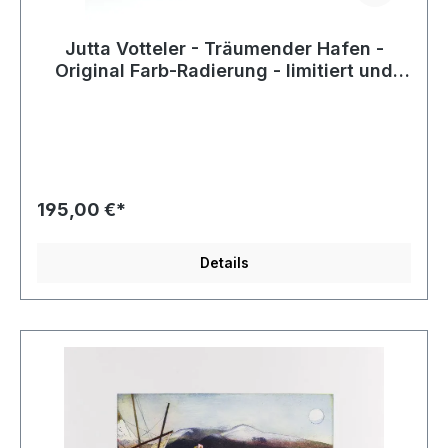
Jutta Votteler - Träumender Hafen -
Original Farb-Radierung - limitiert und
handsigniert
195,00 €*
Details