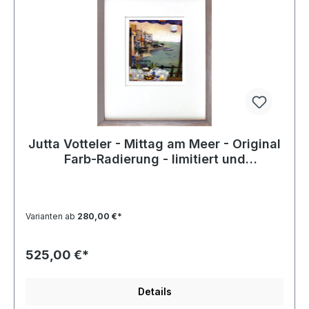
Jutta Votteler - Mittag am Meer - Original
Farb-Radierung - limitiert und
handsigniert
Varianten ab
280,00 €*
525,00 €*
Details