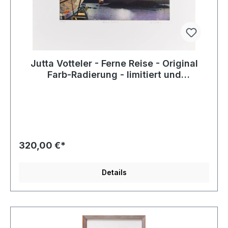
Jutta Votteler - Ferne Reise - Original
Farb-Radierung - limitiert und
handsigniert
320,00 €*
Details