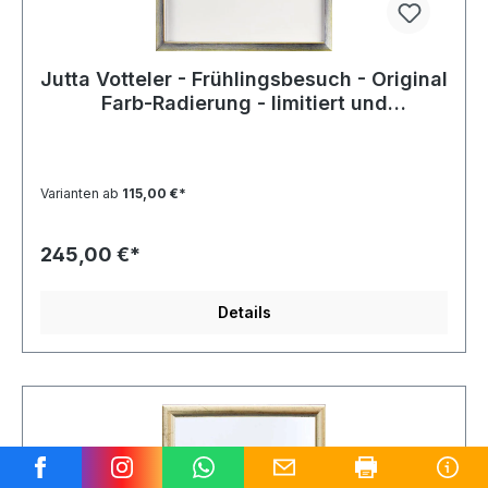
Jutta Votteler - Frühlingsbesuch - Original
Farb-Radierung - limitiert und
handsigniert
Varianten ab
115,00 €*
245,00 €*
Details