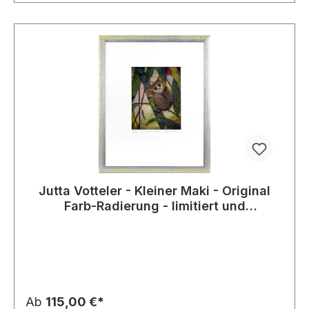
Jutta Votteler - Kleiner Maki - Original
Farb-Radierung - limitiert und
handsigniert
Ab
115,00 €*