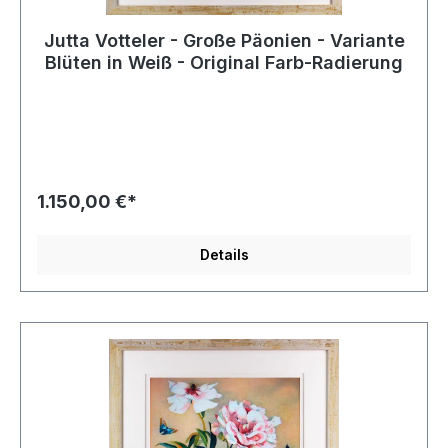
Jutta Votteler - Große Päonien - Variante
Blüten in Weiß - Original Farb-Radierung
1.150,00 €*
Details