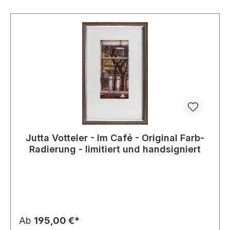
Jutta Votteler - Im Café - Original Farb-
Radierung - limitiert und handsigniert
Ab
195,00 €*