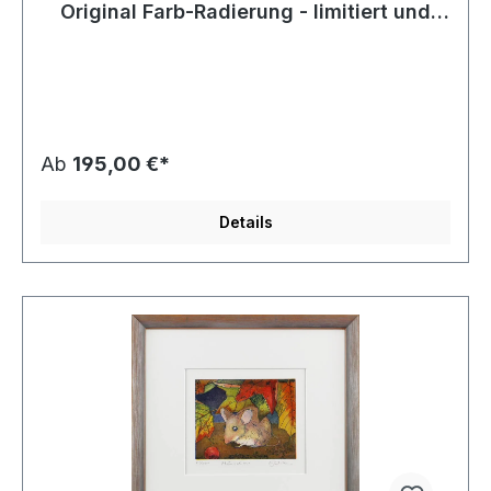
Original Farb-Radierung - limitiert und
handsigniert
Ab
195,00 €*
Details