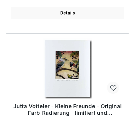
Details
Jutta Votteler - Kleine Freunde - Original
Farb-Radierung - limitiert und
handsigniert