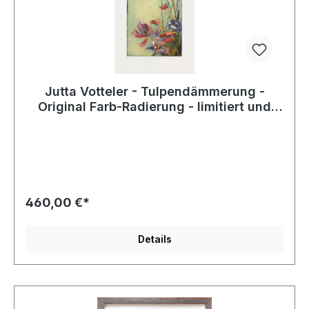
Jutta Votteler - Tulpendämmerung -
Original Farb-Radierung - limitiert und
handsigniert
460,00 €*
Details