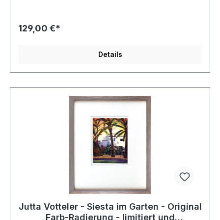
129,00 €*
Details
Jutta Votteler - Siesta im Garten - Original
Farb-Radierung - limitiert und