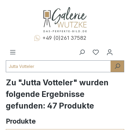
+49 (0)261 37582
Zu "Jutta Votteler" wurden
folgende Ergebnisse
gefunden:
47 Produkte
Produkte