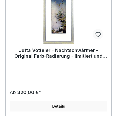
Jutta Votteler - Nachtschwärmer -
Original Farb-Radierung - limitiert und
handsigniert
Ab
320,00 €*
Details