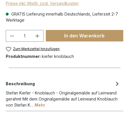
Preise inkl. MwSt. zzgl. Versandkosten
GRATIS Lieferung innerhalb Deutschlands, Lieferzeit 2-7
Werktage
In den Warenkorb
Zum Merkzettel hinzufügen
Produktnummer:
kiefer knoblauch
Beschreibung
Stefan Kiefer - Knoblauch - Originalgemälde auf Leinwand
gerahmt Mit dem Originalgemälde auf Leinwand Knoblauch
von Stefan K…
Mehr