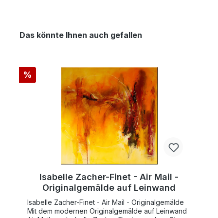
Das könnte Ihnen auch gefallen
%
Isabelle Zacher-Finet - Air Mail -
Originalgemälde auf Leinwand
Isabelle Zacher-Finet - Air Mail - Originalgemälde
Mit dem modernen Originalgemälde auf Leinwand