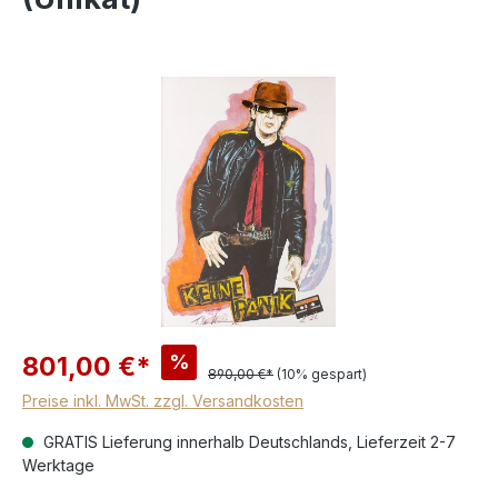
%
801,00 €*
890,00 €*
(10% gespart)
Preise inkl. MwSt. zzgl. Versandkosten
GRATIS Lieferung innerhalb Deutschlands, Lieferzeit 2-7
Werktage