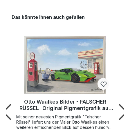
Das könnte Ihnen auch gefallen
Otto Waalkes Bilder - FALSCHER
RÜSSEL- Original Pigmentgrafik auf
Leinwand
Mit seiner neuesten Pigmentgrafik "Falscher
Rüssel" liefert uns der Maler Otto Waalkes einen
weiteren erfrischenden Blick auf dessen humorvoll