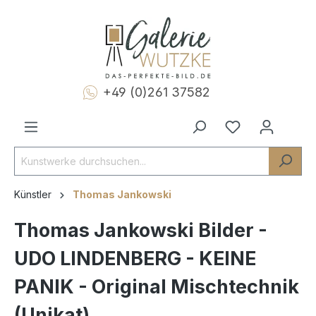
+49 (0)261 37582
Künstler
Thomas Jankowski
Thomas Jankowski Bilder -
UDO LINDENBERG - KEINE
PANIK - Original Mischtechnik
(Unikat)