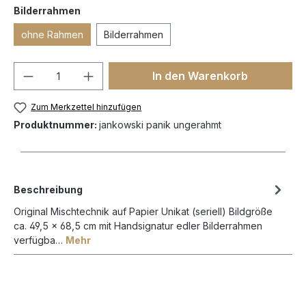
Bilderrahmen
ohne Rahmen
Bilderrahmen
In den Warenkorb
Zum Merkzettel hinzufügen
Produktnummer:
jankowski panik ungerahmt
Beschreibung
Original Mischtechnik auf Papier Unikat (seriell) Bildgröße
ca. 49,5 x 68,5 cm mit Handsignatur edler Bilderrahmen
verfügba…
Mehr