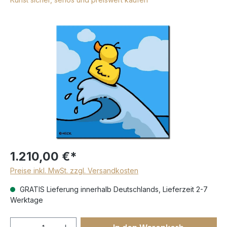
1.210,00 €*
Preise inkl. MwSt. zzgl. Versandkosten
GRATIS Lieferung innerhalb Deutschlands, Lieferzeit 2-7
Werktage