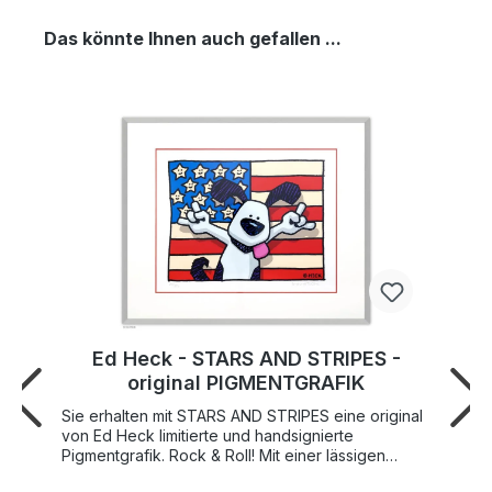
Das könnte Ihnen auch gefallen ...
Ed Heck - STARS AND STRIPES -
original PIGMENTGRAFIK
Sie erhalten mit STARS AND STRIPES eine original
von Ed Heck limitierte und handsignierte
Pigmentgrafik. Rock & Roll! Mit einer lässigen
Geste und ausgestreckter Zunge posiert Ed's