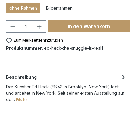
ohne Rahmen
Bilderrahmen
In den Warenkorb
Zum Merkzettel hinzufügen
Produktnummer:
ed-heck-the-snuggle-is-real1
Beschreibung
Der Künstler Ed Heck (*1963 in Brooklyn, New York) lebt
und arbeitet in New York. Seit seiner ersten Ausstellung auf
de…
Mehr