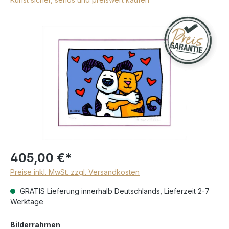
405,00 €*
Preise inkl. MwSt. zzgl. Versandkosten
GRATIS Lieferung innerhalb Deutschlands, Lieferzeit 2-7
Werktage
Bilderrahmen