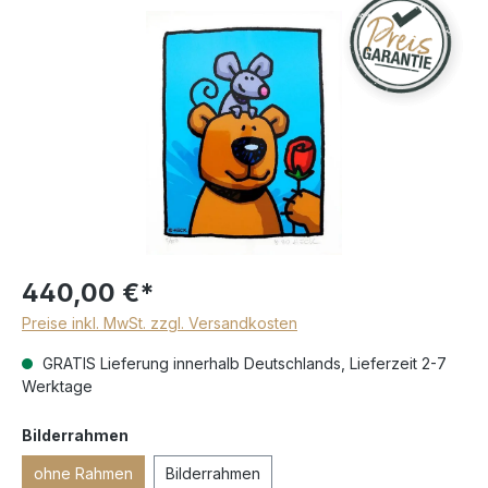
440,00 €*
Preise inkl. MwSt. zzgl. Versandkosten
GRATIS Lieferung innerhalb Deutschlands, Lieferzeit 2-7
Werktage
Bilderrahmen
ohne Rahmen
Bilderrahmen