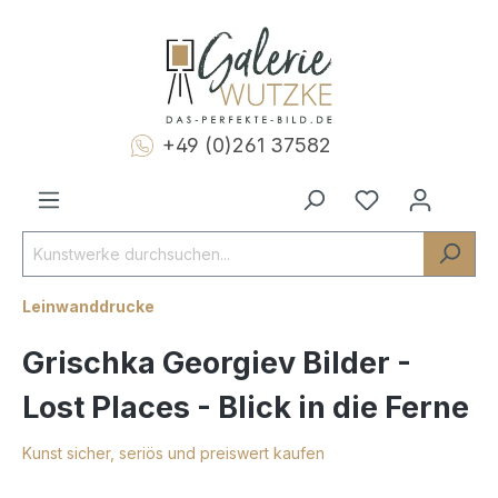
+49 (0)261 37582
Leinwanddrucke
Grischka Georgiev Bilder -
Lost Places - Blick in die Ferne
Kunst sicher, seriös und preiswert kaufen