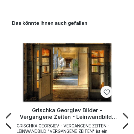
Das könnte Ihnen auch gefallen
Grischka Georgiev Bilder -
Vergangene Zeiten - Leinwandbild-
70 x 100 cm
GRISCHKA GEORGIEV - VERGANGENE ZEITEN -
LEINWANDBILD "VERGANGENE ZEITEN" ist ein