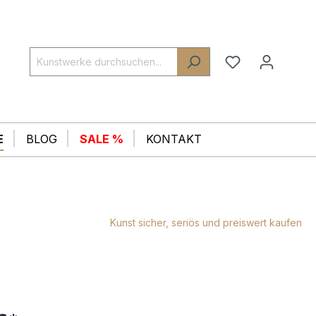
E
BLOG
SALE %
KONTAKT
Kunst sicher, seriös und preiswert kaufen