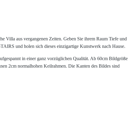
liche Villa aus vergangenen Zeiten. Geben Sie ihrem Raum Tiefe und
IRS und holen sich dieses einzigartige Kunstwerk nach Hause.
ufgespannt in einer ganz vorzüglichen Qualität. Ab 60cm Bildgröße
inen 2cm normalhohen Keilrahmen. Die Kanten des Bildes sind