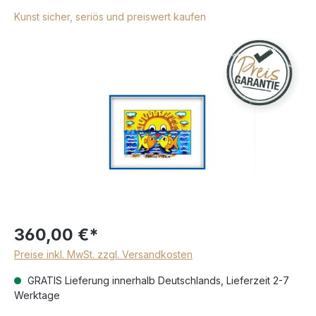
Kunst sicher, seriös und preiswert kaufen
360,00 €*
Preise inkl. MwSt. zzgl. Versandkosten
GRATIS Lieferung innerhalb Deutschlands, Lieferzeit 2-7
Werktage