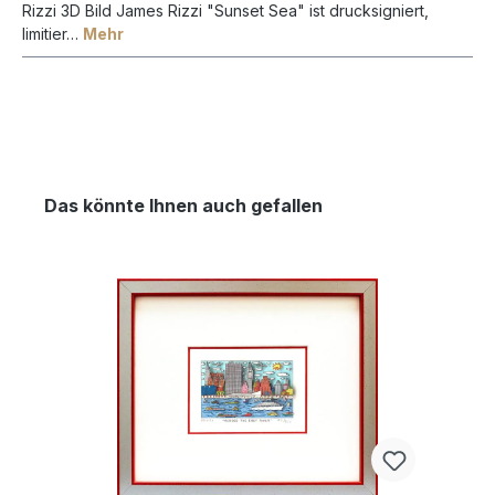
Rizzi 3D Bild James Rizzi "Sunset Sea" ist drucksigniert,
limitier…
Mehr
Das könnte Ihnen auch gefallen