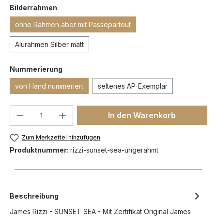
Bilderrahmen
ohne Rahmen aber mit Passepartout
Alurahmen Silber matt
Nummerierung
von Hand nummeriert
seltenes AP-Exemplar
In den Warenkorb
Zum Merkzettel hinzufügen
Produktnummer:
rizzi-sunset-sea-ungerahmt
Beschreibung
James Rizzi - SUNSET SEA - Mit Zertifikat Original James