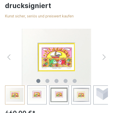
drucksigniert
Kunst sicher, seriös und preiswert kaufen
460,00 €*