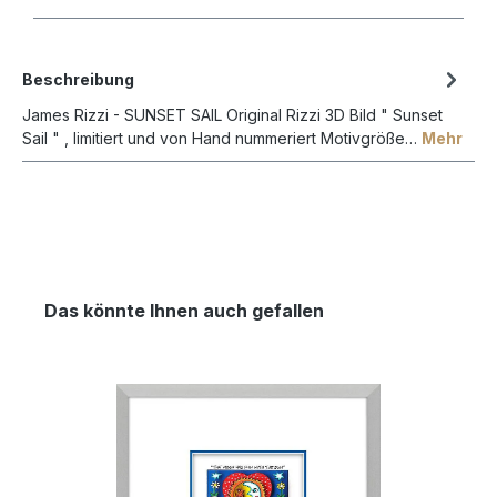
Beschreibung
James Rizzi - SUNSET SAIL Original Rizzi 3D Bild " Sunset
Sail " , limitiert und von Hand nummeriert Motivgröße…
Mehr
Das könnte Ihnen auch gefallen