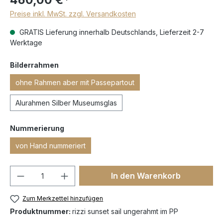
Preise inkl. MwSt. zzgl. Versandkosten
GRATIS Lieferung innerhalb Deutschlands, Lieferzeit 2-7
Werktage
Bilderrahmen
ohne Rahmen aber mit Passepartout
Alurahmen Silber Museumsglas
Nummerierung
von Hand nummeriert
In den Warenkorb
Zum Merkzettel hinzufügen
Produktnummer:
rizzi sunset sail ungerahmt im PP