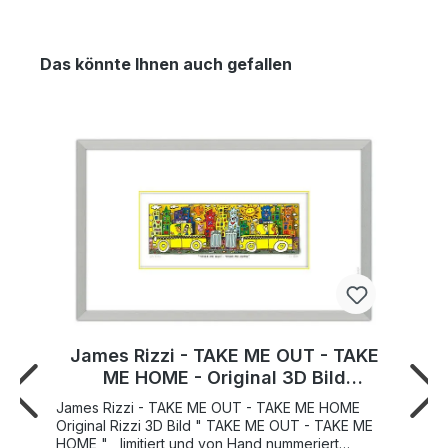
Das könnte Ihnen auch gefallen
James Rizzi - TAKE ME OUT - TAKE
ME HOME - Original 3D Bild
drucksigniert
James Rizzi - TAKE ME OUT - TAKE ME HOME
Original Rizzi 3D Bild " TAKE ME OUT - TAKE ME
HOME " , limitiert und von Hand nummeriert