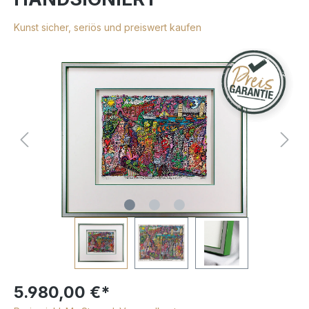
Kunst sicher, seriös und preiswert kaufen
5.980,00 €*