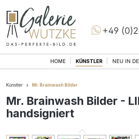
+49 (0)2
HOME
KÜNSTLER
NEU IN DE
Künstler
Mr. Brainwash Bilder
Mr. Brainwash Bilder - L
handsigniert