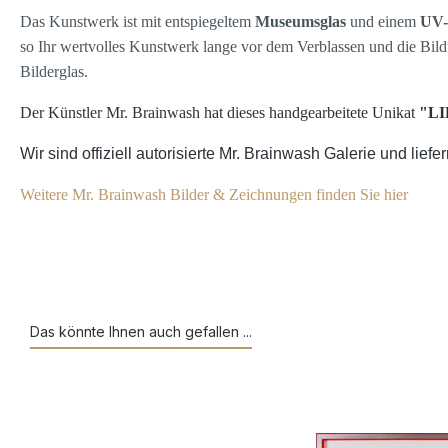
Das Kunstwerk ist mit entspiegeltem
Museumsglas
und einem
UV-
so Ihr wertvolles Kunstwerk lange vor dem Verblassen und die Bildf
Bilderglas.
Der Künstler Mr. Brainwash hat dieses handgearbeitete Unikat
"LI
Wir sind offiziell autorisierte Mr. Brainwash Galerie und li
Weitere Mr. Brainwash Bilder & Zeichnungen finden Sie hier
Das könnte Ihnen auch gefallen ...