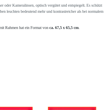
ser oder Kameralinsen, optisch vergütet und entspiegelt. Es schützt
arben leuchten bedeutend mehr und kontrastreicher als bei normalem
mit Rahmen hat ein Format von
ca. 67,5 x 65,5 cm
.