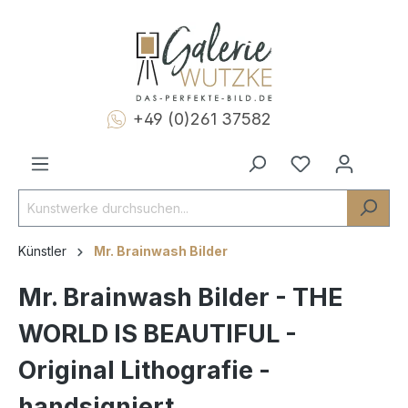
+49 (0)261 37582
Künstler
Mr. Brainwash Bilder
Mr. Brainwash Bilder - THE
WORLD IS BEAUTIFUL -
Original Lithografie -
handsigniert