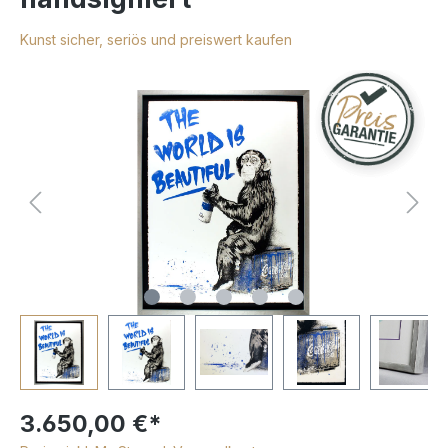
Kunst sicher, seriös und preiswert kaufen
3.650,00 €*