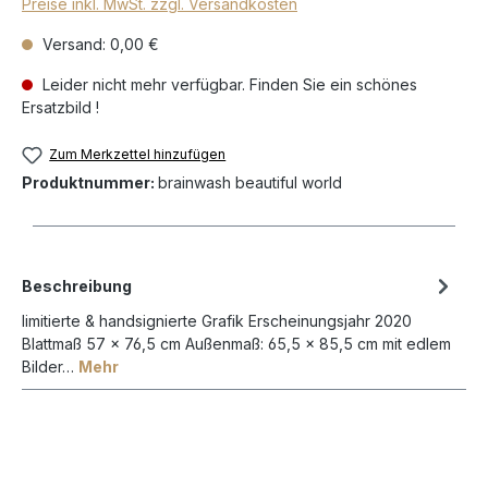
Preise inkl. MwSt. zzgl. Versandkosten
Versand: 0,00 €
Leider nicht mehr verfügbar. Finden Sie ein schönes
Ersatzbild !
Zum Merkzettel hinzufügen
Produktnummer:
brainwash beautiful world
Beschreibung
limitierte & handsignierte Grafik Erscheinungsjahr 2020
Blattmaß 57 x 76,5 cm Außenmaß: 65,5 x 85,5 cm mit edlem
Bilder…
Mehr