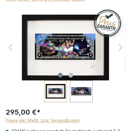
295,00 €*
Preise inkl. MwSt. zzgl. Versandkosten