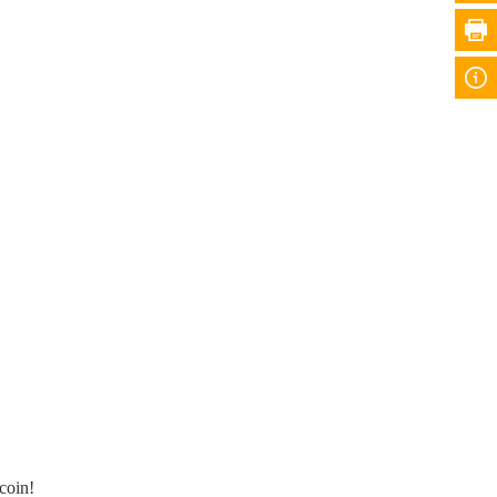
coin!