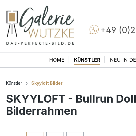
+49 (0)2
HOME
KÜNSTLER
NEU IN DE
Künstler
Skyyloft Bilder
SKYYLOFT - Bullrun Doll
Bilderrahmen