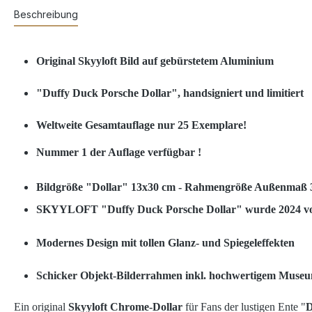
Beschreibung
Original Skyyloft Bild auf gebürstetem Aluminium
"Duffy Duck Porsche Dollar", handsigniert und limitiert
Weltweite Gesamtauflage nur 25 Exemplare!
Nummer 1 der Auflage verfügbar !
Bildgröße "Dollar" 13x30 cm - Rahmengröße Außenmaß 
SKYYLOFT "Duffy Duck Porsche Dollar" wurde 2024 von 
Modernes Design mit tollen Glanz- und Spiegeleffekten
Schicker Objekt-Bilderrahmen inkl. hochwertigem Museum
Ein original
Skyyloft Chrome-Dollar
für Fans der lustigen Ente "
D