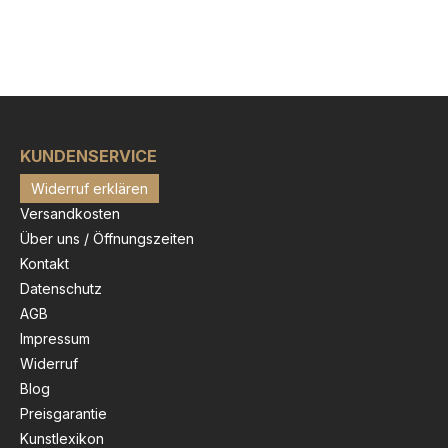
KUNDENSERVICE
Widerruf erklären
Versandkosten
Über uns / Öffnungszeiten
Kontakt
Datenschutz
AGB
Impressum
Widerruf
Blog
Preisgarantie
Kunstlexikon