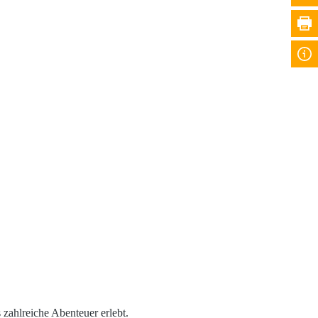
 zahlreiche Abenteuer erlebt.