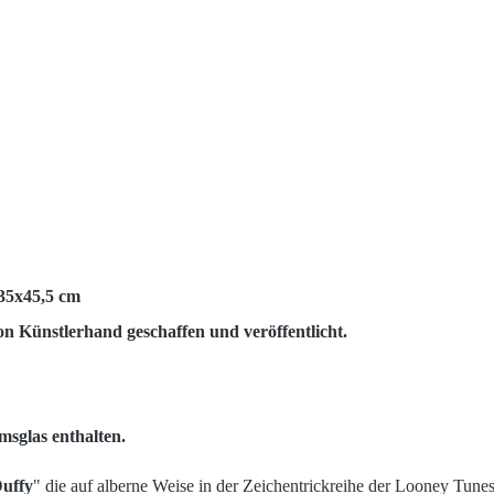
35x45,5 cm
Künstlerhand geschaffen und veröffentlicht.
sglas enthalten
.
uffy
"
die auf alberne Weise in der Zeichentrickreihe der Looney Tunes