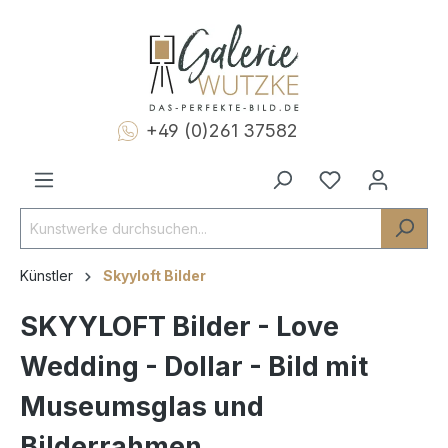
+49 (0)261 37582
Künstler
Skyyloft Bilder
SKYYLOFT Bilder - Love
Wedding - Dollar - Bild mit
Museumsglas und
Bilderrahmen