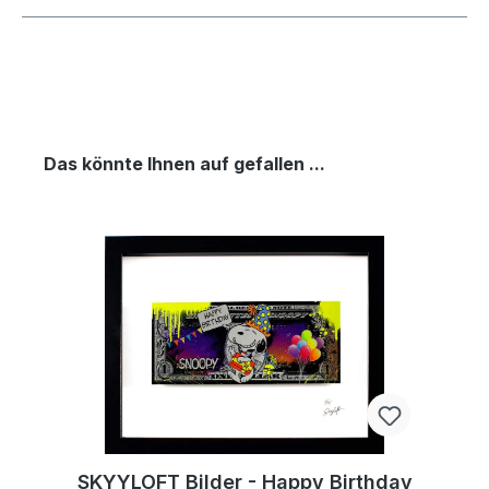
Das könnte Ihnen auf gefallen ...
SKYYLOFT Bilder - Happy Birthday