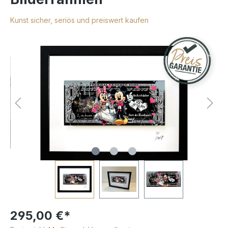
Kunst sicher, seriös und preiswert kaufen
295,00 €*