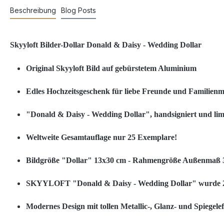
Beschreibung
Blog Posts
Skyyloft Bilder-Dollar Donald & Daisy - Wedding Dollar
Original Skyyloft Bild auf gebürstetem Aluminium
Edles Hochzeitsgeschenk für liebe Freunde und Familienmi
"Donald & Daisy - Wedding Dollar", handsigniert und limi
Weltweite Gesamtauflage nur 25 Exemplare!
Bildgröße "Dollar" 13x30 cm - Rahmengröße Außenmaß 
SKYYLOFT "Donald & Daisy - Wedding Dollar" wurde 202
Modernes Design mit tollen Metallic-, Glanz- und Spiegele