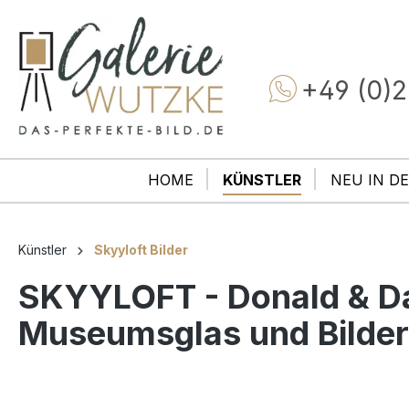
+49 (0)2
HOME
KÜNSTLER
NEU IN DE
Künstler
Skyyloft Bilder
SKYYLOFT - Donald & Dai
Museumsglas und Bilde