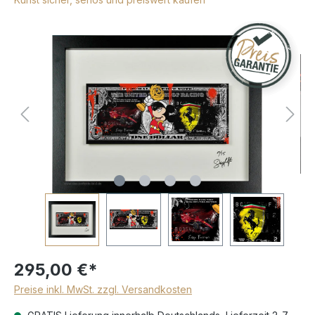
295,00 €*
Preise inkl. MwSt. zzgl. Versandkosten