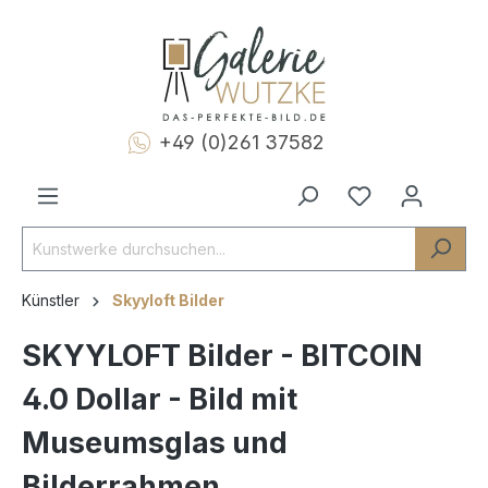
+49 (0)261 37582
Künstler
Skyyloft Bilder
SKYYLOFT Bilder - BITCOIN
4.0 Dollar - Bild mit
Museumsglas und
Bilderrahmen