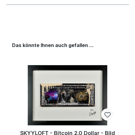
Das könnte Ihnen auch gefallen ...
SKYYLOFT - Bitcoin 2.0 Dollar - Bild