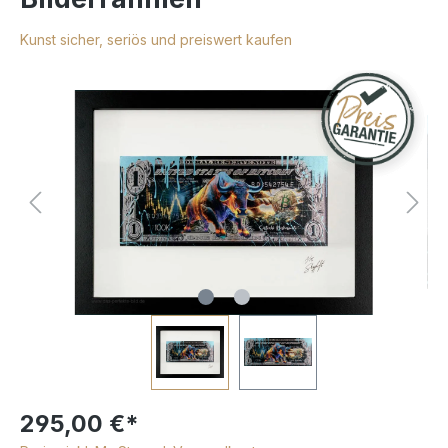
Kunst sicher, seriös und preiswert kaufen
295,00 €*