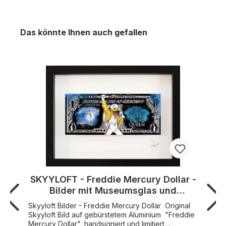
Das könnte Ihnen auch gefallen
SKYYLOFT - Freddie Mercury Dollar -
Bilder mit Museumsglas und
Bilderrahmen
Skyyloft Bilder - Freddie Mercury Dollar Original
Skyyloft Bild auf gebürstetem Aluminium "Freddie
Mercury Dollar", handsigniert und limitiert