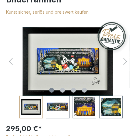
Kunst sicher, seriös und preiswert kaufen
295,00 €*