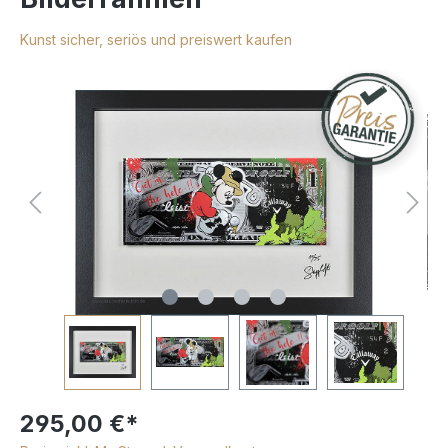
Kunst sicher, seriös und preiswert kaufen
295,00 €*