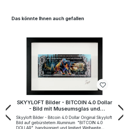
Das könnte Ihnen auch gefallen
SKYYLOFT Bilder - BITCOIN 4.0 Dollar
- Bild mit Museumsglas und
Bilderrahmen
Skyyloft Bilder - Bitcoin 4.0 Dollar Original Skyyloft
Bild auf gebürstetem Aluminium "BITCOIN 4.0
DOLLAR", handsigniert und limitiert Weltweite