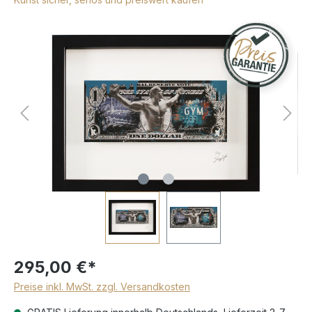
295,00 €*
Preise inkl. MwSt. zzgl. Versandkosten