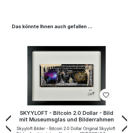
Das könnte Ihnen auch gefallen ...
SKYYLOFT - Bitcoin 2.0 Dollar - Bild
mit Museumsglas und Bilderrahmen
Skyyloft Bilder - Bitcoin 2.0 Dollar Original Skyyloft