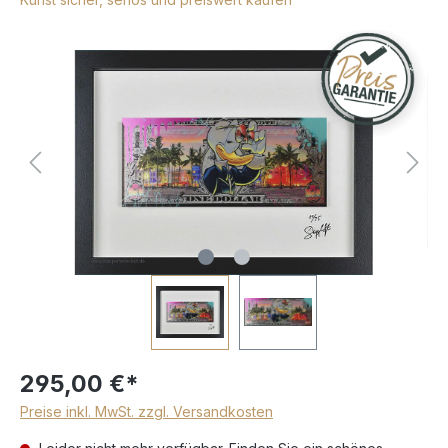
295,00 €*
Preise inkl. MwSt. zzgl. Versandkosten