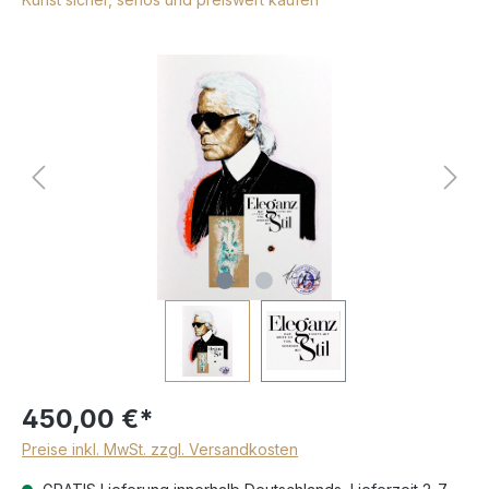
450,00 €*
Preise inkl. MwSt. zzgl. Versandkosten