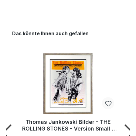
Das könnte Ihnen auch gefallen
Thomas Jankowski Bilder - THE
ROLLING STONES - Version Small -
Original Mischtechnik (Unikat)