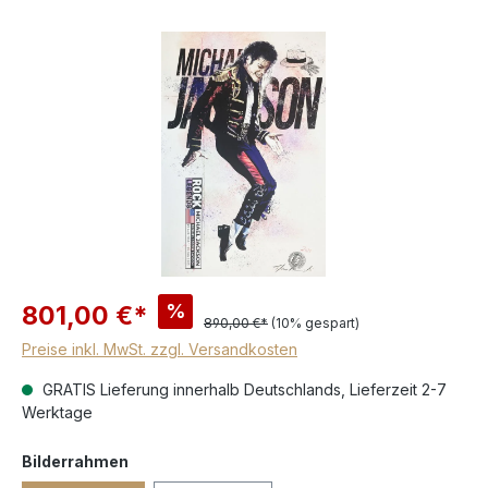
%
801,00 €*
890,00 €*
(10% gespart)
Preise inkl. MwSt. zzgl. Versandkosten
GRATIS Lieferung innerhalb Deutschlands, Lieferzeit 2-7
Werktage
Bilderrahmen