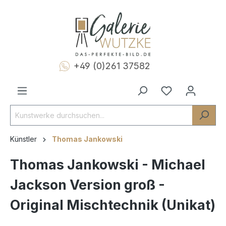
+49 (0)261 37582
Künstler
Thomas Jankowski
Thomas Jankowski - Michael
Jackson Version groß -
Original Mischtechnik (Unikat)