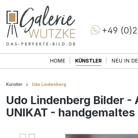
+49 (0)2
HOME
KÜNSTLER
NEU IN DE
Künstler
Udo Lindenberg
Udo Lindenberg Bilder 
UNIKAT - handgemaltes 