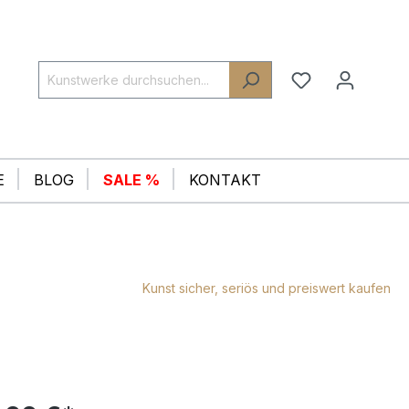
E
BLOG
SALE %
KONTAKT
Kunst sicher, seriös und preiswert kaufen