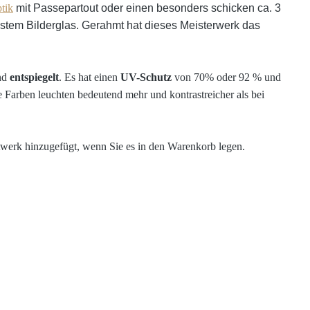
tik
mit Passepartout oder einen besonders schicken ca. 3
stem Bilderglas. Gerahmt hat dieses Meisterwerk das
und
entspiegelt
. Es hat einen
UV-Schutz
von 70% oder 92 % und
e Farben leuchten bedeutend mehr und kontrastreicher als bei
werk hinzugefügt, wenn Sie es in den Warenkorb legen.