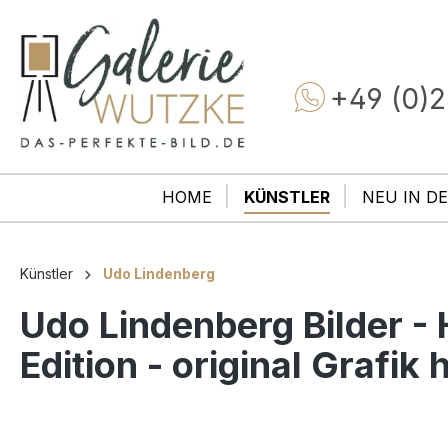
+49 (0)2
HOME
KÜNSTLER
NEU IN DE
Künstler
Udo Lindenberg
Udo Lindenberg Bilder 
Edition - original Grafik