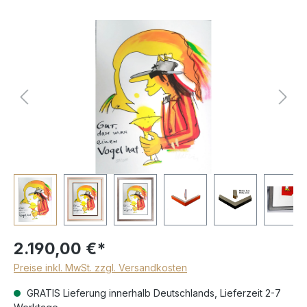
2.190,00 €*
Preise inkl. MwSt. zzgl. Versandkosten
GRATIS Lieferung innerhalb Deutschlands, Lieferzeit 2-7