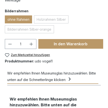
Werktage
Bilderrahmen
ohne Rahmen
Holzrahmen Silber
Bilderrahmen Silber-orange
In den Warenkorb
Zum Merkzettel hinzufügen
Produktnummer:
udo vogel1
Wir empfehlen Ihnen Museumsglas hinzuzuwählen. Bitte
unten auf die Schmetterlinge klicken:
Wir empfehlen Ihnen Museumsglas
hinzuzuwählen. Bitte unten auf die