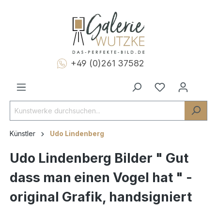
+49 (0)261 37582
Künstler
Udo Lindenberg
Udo Lindenberg Bilder " Gut
dass man einen Vogel hat " -
original Grafik, handsigniert