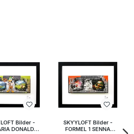
LOFT Bilder -
SKYYLOFT Bilder -
ARIA DONALD
FORMEL 1 SENNA