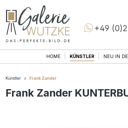
+49 (0)2
HOME
KÜNSTLER
NEU IN DE
Künstler
Frank Zander
Frank Zander KUNTERBUN