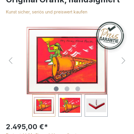
Kunst sicher, seriös und preiswert kaufen
2.495,00 €*