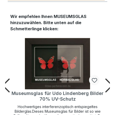
Wir empfehlen Ihnen MUSEUMSGLAS
hinzuzuwählen. Bitte unten auf die
Schmetterlinge klicken:
r
Museumsglas für Udo Lindenberg Bilder
70% UV-Schutz
Hochwertiges interferenzoptisch entspiegeltes
Bilderglas.Dieses Museumsglas für Bilder ist so wie