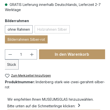
GRATIS Lieferung innerhalb Deutschlands, Lieferzeit 2-7
Werktage
Bilderrahmen
ohne Rahmen
Holzrahmen Silber
Bilderrahmen Silber-rot
In den Warenkorb
Stück
Zum Merkzettel hinzufügen
Produktnummer:
lindenberg-stark-wie-zwei-gerahmt-silber-
rot
Wir empfehlen Ihnen MUSEUMSGLAS hinzuzuwählen.
Bitte unten auf die Schmetterlinge klicken: