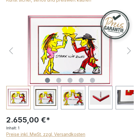
2.655,00 €*
Inhalt:
1
Preise inkl. MwSt. zzgl. Versandkosten