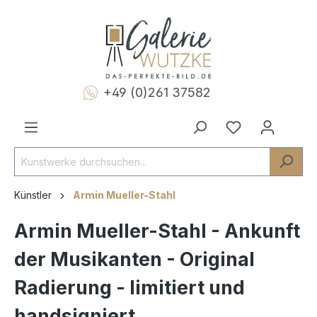
+49 (0)261 37582
Künstler
Armin Mueller-Stahl
Armin Mueller-Stahl - Ankunft
der Musikanten - Original
Radierung - limitiert und
handsigniert