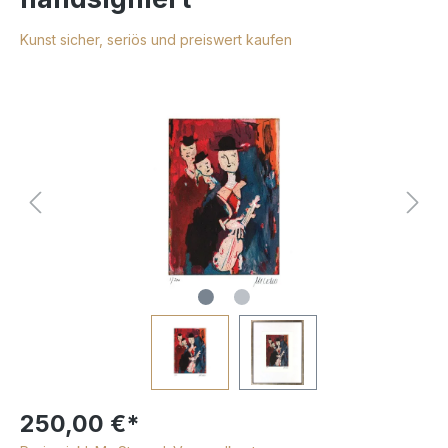
Kunst sicher, seriös und preiswert kaufen
250,00 €*