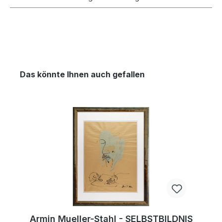
Das könnte Ihnen auch gefallen
Armin Mueller-Stahl - SELBSTBILDNIS