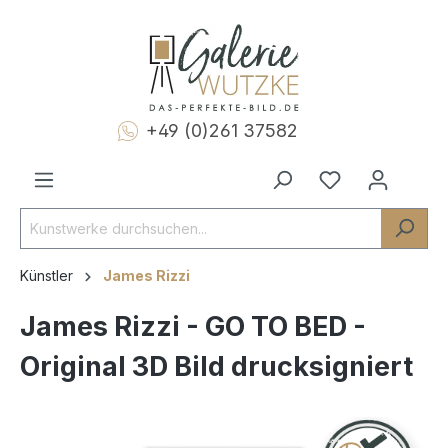
+49 (0)261 37582
Künstler
James Rizzi
James Rizzi - GO TO BED -
Original 3D Bild drucksigniert