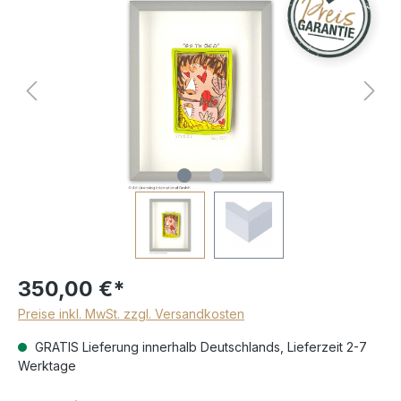
350,00 €*
Preise inkl. MwSt. zzgl. Versandkosten
GRATIS Lieferung innerhalb Deutschlands, Lieferzeit 2-7
Werktage