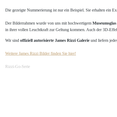
Die gezeigte Nummerierung ist nur ein Beispiel. Sie erhalten ein E
Der Bilderrahmen wurde von uns mit hochwertigem
Museumsglas
in ihrer vollen Leuchtkraft zur Geltung kommen. Auch der 3D-Effe
Wir sind
offiziell autorisierte James Rizzi Galerie
und liefern jede
Weitere James Rizzi Bilder finden Sie hier!
Rizzi-Go-Serie