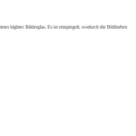
etes hightec Bilderglas. Es ist entspiegelt, wodurch die Bildfarben