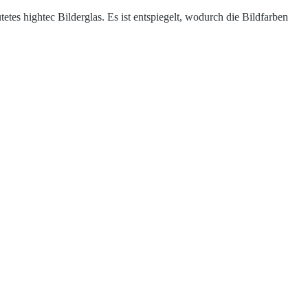
etes hightec Bilderglas. Es ist entspiegelt, wodurch die Bildfarben