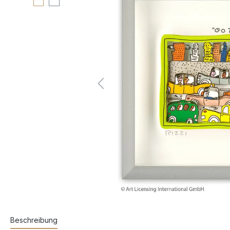
Beschreibung