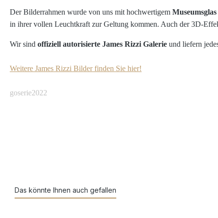
Der Bilderrahmen wurde von uns mit hochwertigem
Museumsglas
in ihrer vollen Leuchtkraft zur Geltung kommen. Auch der 3D-Effe
Wir sind
offiziell autorisierte James Rizzi Galerie
und liefern jede
Weitere James Rizzi Bilder finden Sie hier!
goserie2022
Das könnte Ihnen auch gefallen