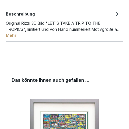
Beschreibung
Original Rizzi 3D Bild "LET´S TAKE A TRIP TO THE
TROPICS", limitiert und von Hand nummeriert Motivgröße 4…
Mehr
Das könnte Ihnen auch gefallen ...