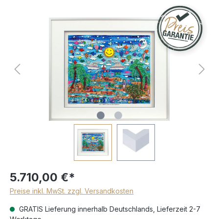
5.710,00 €*
Preise inkl. MwSt. zzgl. Versandkosten
GRATIS Lieferung innerhalb Deutschlands, Lieferzeit 2-7