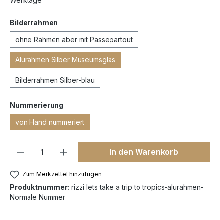
Werktage
Bilderrahmen
ohne Rahmen aber mit Passepartout
Alurahmen Silber Museumsglas
Bilderrahmen Silber-blau
Nummerierung
von Hand nummeriert
In den Warenkorb
Zum Merkzettel hinzufügen
Produktnummer:
rizzi lets take a trip to tropics-alurahmen-
Normale Nummer