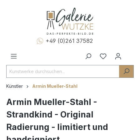
+49 (0)261 37582
Künstler
Armin Mueller-Stahl
Armin Mueller-Stahl -
Strandkind - Original
Radierung - limitiert und
handsigniert