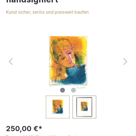
Kunst sicher, seriös und preiswert kaufen
250,00 €*