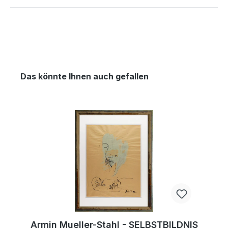
Das könnte Ihnen auch gefallen
Armin Mueller-Stahl - SELBSTBILDNIS