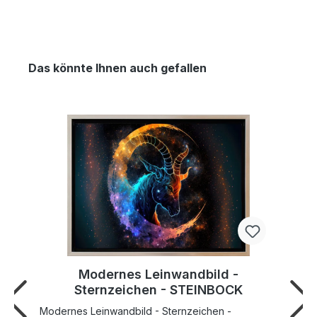
Das könnte Ihnen auch gefallen
Modernes Leinwandbild -
Sternzeichen - STEINBOCK
Modernes Leinwandbild - Sternzeichen -