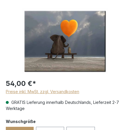
54,00 €*
Preise inkl. MwSt. zzgl. Versandkosten
GRATIS Lieferung innerhalb Deutschlands, Lieferzeit 2-7
Werktage
Wunschgröße