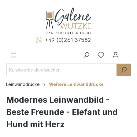
+49 (0)261 37582
Leinwanddrucke
Weitere Leinwanddrucke
Modernes Leinwandbild -
Beste Freunde - Elefant und
Hund mit Herz