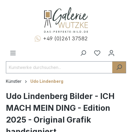
+49 (0)261 37582
Künstler
Udo Lindenberg
Udo Lindenberg Bilder - ICH
MACH MEIN DING - Edition
2025 - Original Grafik
handsigniert