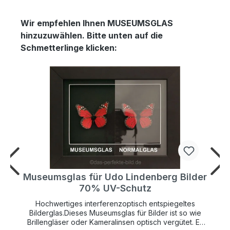
Wir empfehlen Ihnen MUSEUMSGLAS
hinzuzuwählen. Bitte unten auf die
Schmetterlinge klicken:
r
Museumsglas für Udo Lindenberg Bilder
70% UV-Schutz
Hochwertiges interferenzoptisch entspiegeltes
Bilderglas.Dieses Museumsglas für Bilder ist so wie
Brillengläser oder Kameralinsen optisch vergütet. Es