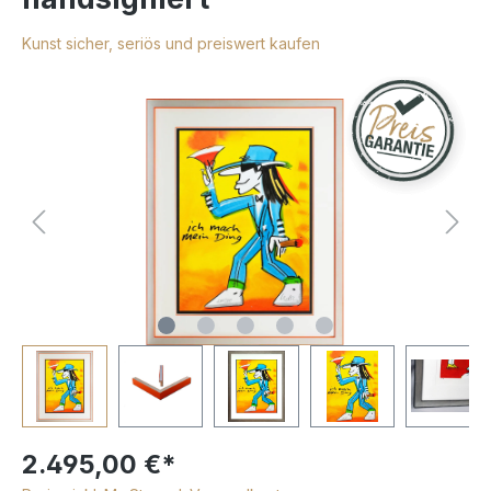
Kunst sicher, seriös und preiswert kaufen
2.495,00 €*