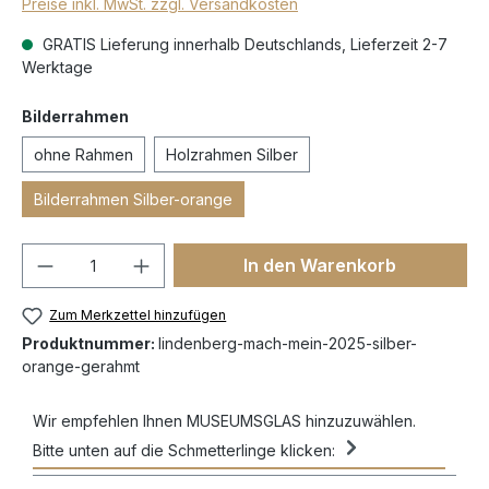
Preise inkl. MwSt. zzgl. Versandkosten
GRATIS Lieferung innerhalb Deutschlands, Lieferzeit 2-7
Werktage
Bilderrahmen
ohne Rahmen
Holzrahmen Silber
Bilderrahmen Silber-orange
In den Warenkorb
Zum Merkzettel hinzufügen
Produktnummer:
lindenberg-mach-mein-2025-silber-
orange-gerahmt
Wir empfehlen Ihnen MUSEUMSGLAS hinzuzuwählen.
Bitte unten auf die Schmetterlinge klicken: