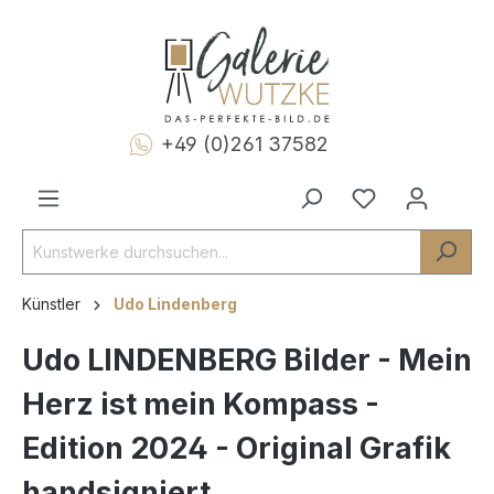
+49 (0)261 37582
Künstler
Udo Lindenberg
Udo LINDENBERG Bilder - Mein
Herz ist mein Kompass -
Edition 2024 - Original Grafik
handsigniert