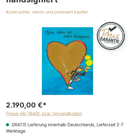
Kunst sicher, seriös und preiswert kaufen
2.190,00 €*
Preise inkl. MwSt. zzgl. Versandkosten
GRATIS Lieferung innerhalb Deutschlands, Lieferzeit 2-7
Werktage