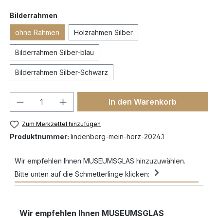
Bilderrahmen
ohne Rahmen
Holzrahmen Silber
Bilderrahmen Silber-blau
Bilderrahmen Silber-Schwarz
In den Warenkorb
Zum Merkzettel hinzufügen
Produktnummer:
lindenberg-mein-herz-2024.1
Wir empfehlen Ihnen MUSEUMSGLAS hinzuzuwählen.
Bitte unten auf die Schmetterlinge klicken:
Wir empfehlen Ihnen MUSEUMSGLAS