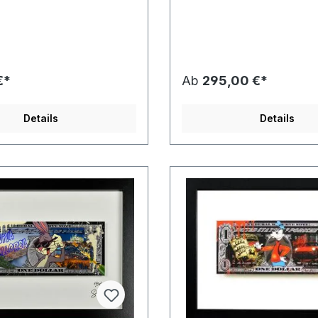
€*
Ab
295,00 €*
Details
Details