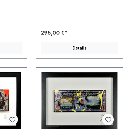
295,00 €*
Details